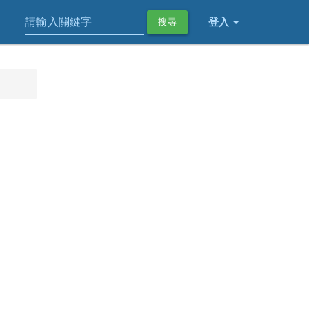
登入
搜尋