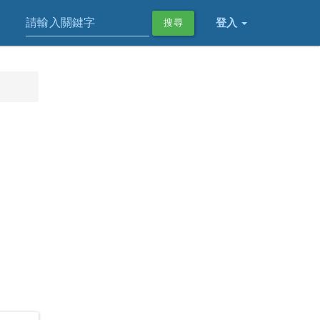
登入
搜尋