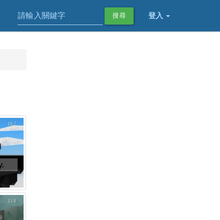
登入
搜尋