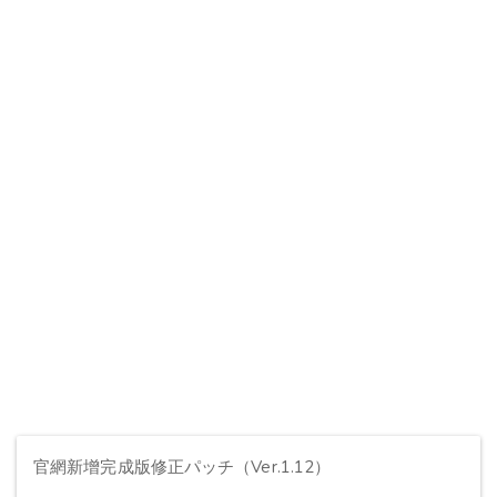
官網新增完成版修正パッチ（Ver.1.12）